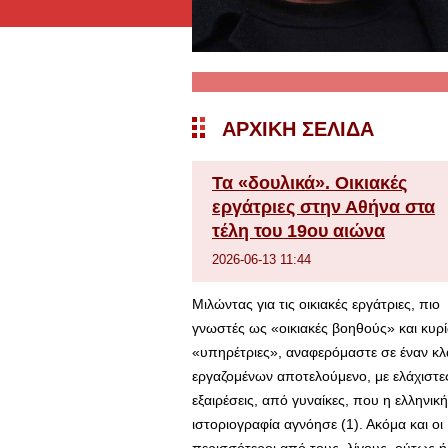
ΑΡΧΙΚΉ ΣΕΛΊΔΑ
Τα «δουλικά». Οικιακές
εργάτριες στην Αθήνα στα
τέλη του 19ου αιώνα
2026-06-13 11:44
Μιλώντας για τις οικιακές εργάτριες, πιο
γνωστές ως «οικιακές βοηθούς» και κυρ
«υπηρέτριες», αναφερόμαστε σε έναν κ
εργαζομένων αποτελούμενο, με ελάχιστε
εξαιρέσεις, από γυναίκες, που η ελληνική
ιστοριογραφία αγνόησε (1). Ακόμα και οι