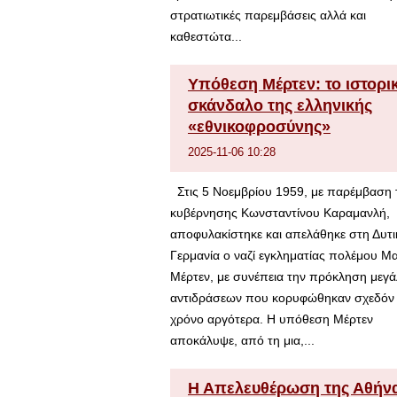
στρατιωτικές παρεμβάσεις αλλά και
καθεστώτα...
Υπόθεση Μέρτεν: το ιστορι
σκάνδαλο της ελληνικής
«εθνικοφροσύνης»
2025-11-06 10:28
Στις 5 Νοεμβρίου 1959, με παρέμβαση 
κυβέρνησης Κωνσταντίνου Καραμανλή,
αποφυλακίστηκε και απελάθηκε στη Δυτι
Γερμανία ο ναζί εγκληματίας πολέμου Μ
Μέρτεν, με συνέπεια την πρόκληση μεγ
αντιδράσεων που κορυφώθηκαν σχεδόν
χρόνο αργότερα. Η υπόθεση Μέρτεν
αποκάλυψε, από τη μια,...
Η Απελευθέρωση της Αθήν