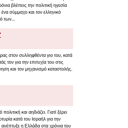
όνια βλέπεις την πολιτική ηγεσία
 ένα σύμμαχο και τον ελληνικό
ό των...
"
ρας στον συλληφθέντα γιο του, κατά
 τον για την επιτυχία του στις
νηση και τον μηχανισμό καταστολής.
ολιτική και αηδιάζει. Γιατί ξέρει
τυρία κατά του Ισραήλ για την
υ ανέπτυξε η Ελλάδα στα χρόνια του