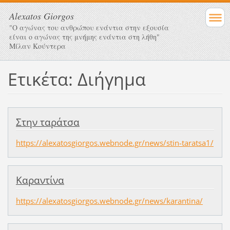
Alexatos Giorgos
"Ο αγώνας του ανθρώπου ενάντια στην εξουσία
είναι ο αγώνας της μνήμης ενάντια στη λήθη"
Μίλαν Κούντερα
Ετικέτα: Διήγημα
Στην ταράτσα
https://alexatosgiorgos.webnode.gr/news/stin-taratsa1/
Καραντίνα
https://alexatosgiorgos.webnode.gr/news/karantina/