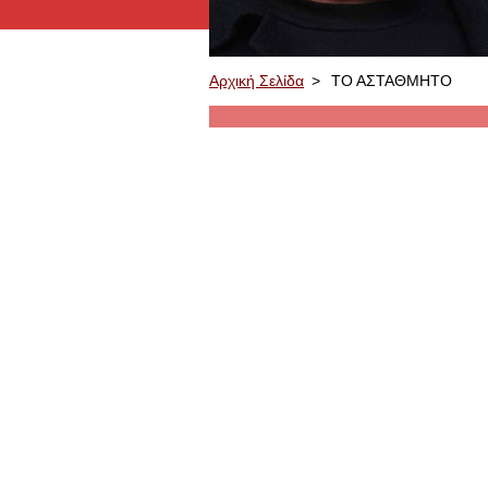
Αρχική Σελίδα
>
ΤΟ ΑΣΤΑΘΜΗΤΟ