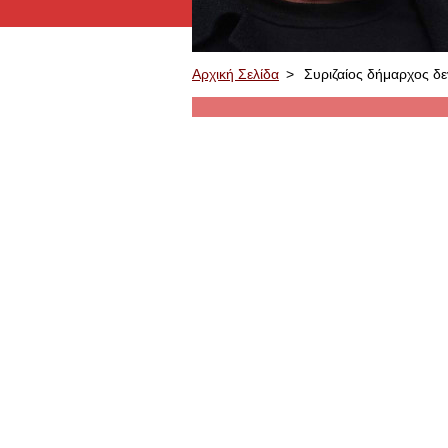
Αρχική Σελίδα
>
Συριζαίος δήμαρχος δε