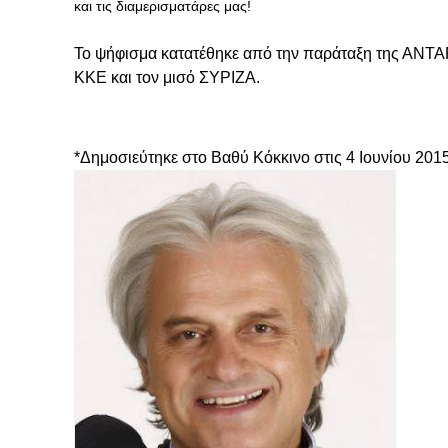
και τις διαμερισματάρες μας!
Το ψήφισμα κατατέθηκε από την παράταξη της ΑΝΤΑ
ΚΚΕ και τον μισό ΣΥΡΙΖΑ.
*Δημοσιεύτηκε στο Βαθύ Κόκκινο στις 4 Ιουνίου 201