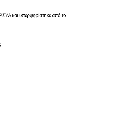
ΡΣΥΑ και υπερψηφίστηκε από το
5