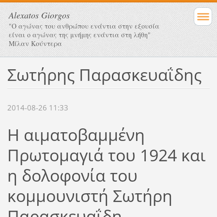
Alexatos Giorgos
"Ο αγώνας του ανθρώπου ενάντια στην εξουσία
είναι ο αγώνας της μνήμης ενάντια στη λήθη"
Μίλαν Κούντερα
Σωτήρης Παρασκευαΐδης
2014-08-26 11:33
Η αιματοβαμμένη
Πρωτομαγιά του 1924 και
η δολοφονία του
κομμουνιστή Σωτήρη
Παρασκευαΐδη