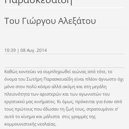
Του Γιώργου Αλεξάτου
10:39 | 08 Αυγ. 2014
Καθώς κοντεύει να συμπληρωθεί αιώνας από τότε, το
όνομα του Σωτήρη Παρασκευαΐδη είναι πλέον άγνωστο όχι
μόνο στον πολύ κόσμο αλλά ακόμη και στη μεγάλη
πλειονότητα των αριστερών και των αγωνιστών του
εργατικού μας κινήματος. Κι όμως, πρόκειται για έναν από
τους πρώτους που έδωσαν τη ζωή τους, στρατευμένοι σ’
αυτό το κίνημα και μάλιστα στις γραμμές της
κομμουνιστικής νεολαίας.