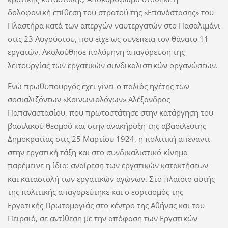
δολοφονική επίθεση του στρατού της «Επανάστασης» του
Πλαστήρα κατά των απεργών ναυτεργατών στο Πασαλιμάνι
στις 23 Αυγούστου, που είχε ως συνέπεια τον θάνατο 11
εργατών. Ακολούθησε πολύμηνη απαγόρευση της
λειτουργίας των εργατικών συνδικαλιστικών οργανώσεων.
Ενώ πρωθυπουργός έχει γίνει ο παλιός ηγέτης των
σοσιαλιζόντων «Κοινωνιολόγων» Αλέξανδρος
Παπαναστασίου, που πρωτοστάτησε στην κατάργηση του
βασιλικού θεσμού και στην ανακήρυξη της αβασίλευτης
Δημοκρατίας στις 25 Μαρτίου 1924, η πολιτική απέναντι
στην εργατική τάξη και στο συνδικαλιστικό κίνημα
παρέμεινε η ίδια: αναίρεση των εργατικών κατακτήσεων
και καταστολή των εργατικών αγώνων. Στο πλαίσιο αυτής
της πολιτικής απαγορεύτηκε και ο εορτασμός της
Εργατικής Πρωτομαγιάς στο κέντρο της Αθήνας και του
Πειραιά, σε αντίθεση με την απόφαση των Εργατικών