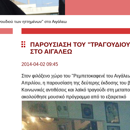
ουδιού των ηττημένων" στο Αιγάλεω
ΠΑΡΟΥΣΊΑΣΗ ΤΟΥ "ΤΡΑΓΟΥΔΙΟ
ΣΤΟ ΑΙΓΆΛΕΩ
2014-04-02 09:45
Στον φιλόξενο χώρο του "Ρεμπετοκαφενέ του Αιγάλε
Απριλίου, η παρουσίαση της δεύτερης έκδοσης του β
Κοινωνικές αντιθέσεις και λαϊκό τραγούδι στη μετα
ακολούθησε μουσικό πρόγραμμα από το εξαιρετικό