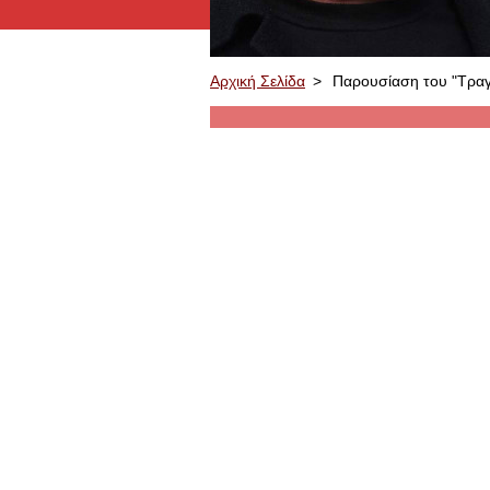
Αρχική Σελίδα
>
Παρουσίαση του "Τραγ