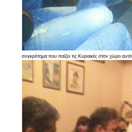
συγκρότημα που παίζει τις Κυριακές στον χώρο αυτό