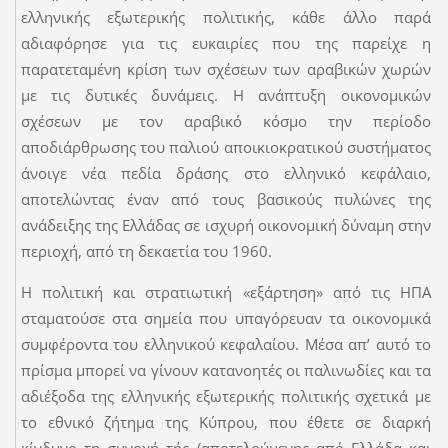
ελληνικής εξωτερικής πολιτικής, κάθε άλλο παρά
αδιαφόρησε για τις ευκαιρίες που της παρείχε η
παρατεταμένη κρίση των σχέσεων των αραβικών χωρών
με τις δυτικές δυνάμεις. Η ανάπτυξη οικονομικών
σχέσεων με τον αραβικό κόσμο την περίοδο
αποδιάρθρωσης του παλιού αποικιοκρατικού συστήματος
άνοιγε νέα πεδία δράσης στο ελληνικό κεφάλαιο,
αποτελώντας έναν από τους βασικούς πυλώνες της
ανάδειξης της Ελλάδας σε ισχυρή οικονομική δύναμη στην
περιοχή, από τη δεκαετία του 1960.
Η πολιτική και στρατιωτική «εξάρτηση» από τις ΗΠΑ
σταματούσε στα σημεία που υπαγόρευαν τα οικονομικά
συμφέροντα του ελληνικού κεφαλαίου. Μέσα απ’ αυτό το
πρίσμα μπορεί να γίνουν κατανοητές οι παλινωδίες και τα
αδιέξοδα της ελληνικής εξωτερικής πολιτικής σχετικά με
το εθνικό ζήτημα της Κύπρου, που έθετε σε διαρκή