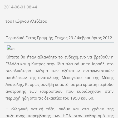
2014-06-01 08:44
του Γιώργου Αλεξάτου
Περιοδικό Εκτός Γραμμής, Τεύχος 29 / Φεβρουάριος 2012
Κάποτε θα ήταν αδιανόητο το ενδεχόμενο να βρεθούν η
Ελλάδα και η Κύπρος στην ίδια πλευρά με το Ισραήλ, στο
συνολικότερο πλέγμα των οξύτατων ανταγωνιστικών
αντιθέσεων της ανατολικής Μεσογείου και της Μέσης
Ανατολής. Κι όμως συνέβη κι αυτό, σε μια κρίσιμη περίοδο
ανατροπής των ισορροπιών που κυριάρχησαν στην
περιοχή ήδη από τις δεκαετίες του 1950 και ’60.
Η ελληνική αστική τάξη, ακόμα και στα χρόνια της
αυξημένης παρέμβασης των ΗΠΑ στον καθορισμό της